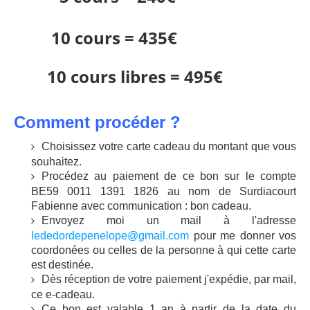
10 cours = 435€
10 cours libres
= 495€
Comment procéder ?
Choisissez votre carte cadeau du montant que vous
souhaitez.
Procédez au paiement de ce bon sur le compte
BE59 0011 1391 1826 au nom de Surdiacourt
Fabienne avec communication : bon cadeau.
Envoyez moi un mail à l'adresse
lededordepenelope@gmail.com
pour me donner vos
coordonées ou celles de la personne à qui cette carte
est destinée.
Dès réception de votre paiement j'expédie, par mail,
ce e-cadeau.
Ce bon est valable 1 an à partir de la date du